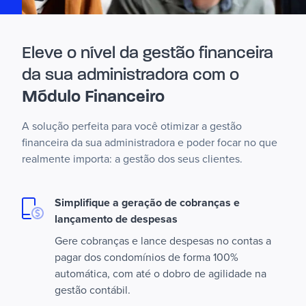
Eleve o nível da gestão financeira
da sua administradora com o
Módulo Financeiro
A solução perfeita para você otimizar a gestão
financeira da sua administradora e poder focar no que
realmente importa: a gestão dos seus clientes.
Simplifique a geração de cobranças e
lançamento de despesas
Gere cobranças e lance despesas no contas a
pagar dos condomínios de forma 100%
automática, com até o dobro de agilidade na
gestão contábil.