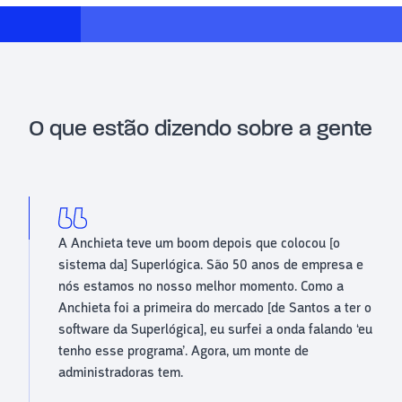
O que estão dizendo sobre a gente
A Anchieta teve um boom depois que colocou [o
sistema da] Superlógica. São 50 anos de empresa e
nós estamos no nosso melhor momento. Como a
Anchieta foi a primeira do mercado [de Santos a ter o
software da Superlógica], eu surfei a onda falando ‘eu
tenho esse programa’. Agora, um monte de
administradoras tem.