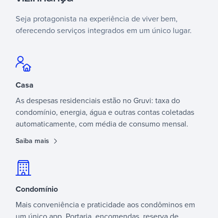
Seja protagonista na experiência de viver bem,
oferecendo serviços integrados em um único lugar.
Casa
As despesas residenciais estão no Gruvi: taxa do
condomínio, energia, água e outras contas coletadas
automaticamente, com média de consumo mensal.
Saiba mais
Condomínio
Mais conveniência e praticidade aos condôminos em
um único app. Portaria, encomendas, reserva de