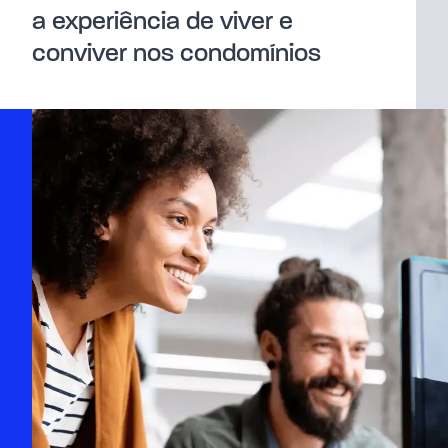
a experiência de viver e
conviver nos condomínios