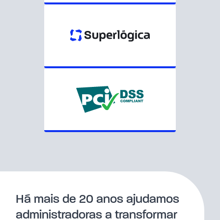
Há mais de 20 anos ajudamos
administradoras a transformar