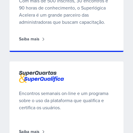
Com mais de 500 inscritos, 30 encontros e
90 horas de conhecimento, o Superlógica
Acelera é um grande parceiro das
administradoras que buscam capacitação.
Saiba mais
SuperQuartas e SuperQualifica
Encontros semanais on-line e um programa
sobre o uso da plataforma que qualifica e
certifica os usuários.
Saiba mais