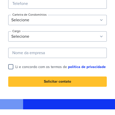
Telefone
Carteira de Condomínios
Cargo
Nome da empresa
Li e concordo com os termos de
política de privacidade
Solicitar contato