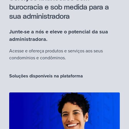
burocracia e sob medida para a
sua administradora
Junte-se a nós e eleve o potencial da sua
administradora.
Acesse e ofereça produtos e serviços aos seus
condomínios e condôminos.
Soluções disponíveis na plataforma