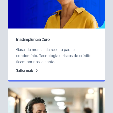
Inadimplência Zero
Garantia mensal da receita para o
condomínio. Tecnologia e riscos de crédito
ficam por nossa conta.
Saiba mais