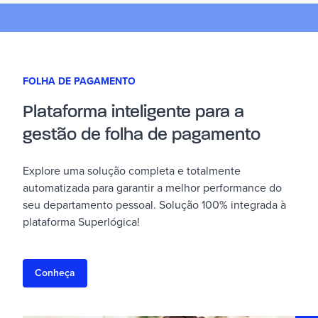
FOLHA DE PAGAMENTO
Plataforma inteligente para a
gestão de folha de pagamento
Explore uma solução completa e totalmente
automatizada para garantir a melhor performance do
seu departamento pessoal. Solução 100% integrada à
plataforma Superlógica!
Conheça