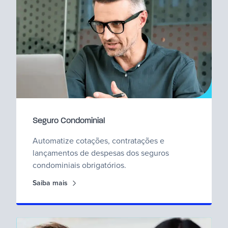
Seguro Condominial
Automatize cotações, contratações e
lançamentos de despesas dos seguros
condominiais obrigatórios.
Saiba mais