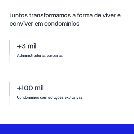
Juntos transformamos a forma de viver e
conviver em condomínios
+3 mil
Administradoras parceiras
+100 mil
Condominios com soluções exclusivas