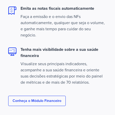
Emita as notas fiscais automaticamente
Faça a emissão e o envio das NFs
automaticamente, qualquer que seja o volume,
e ganhe mais tempo para cuidar do seu
negócio.
Tenha mais visibilidade sobre a sua saúde
financeira
Visualize seus principais indicadores,
acompanhe a sua saúde financeira e oriente
suas decisões estratégicas por meio do painel
de métricas e de mais de 70 relatórios.
Conheça o Módulo Financeiro