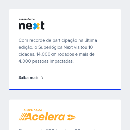
Superlógica Next
Com recorde de participação na última
edição, o Superlógica Next visitou 10
cidades, 14.000km rodados e mais de
4.000 pessoas impactadas.
Saiba mais
Superlógica Acelera