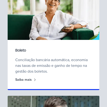
Boleto
Conciliação bancária automática, economia
nas taxas de emissão e ganho de tempo na
gestão dos boletos.
Saiba mais