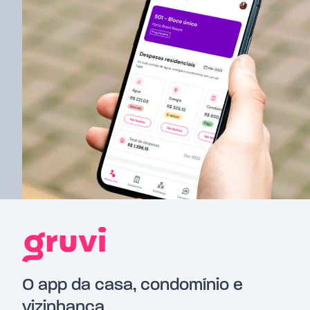
O app da casa, condomínio e
vizinhança