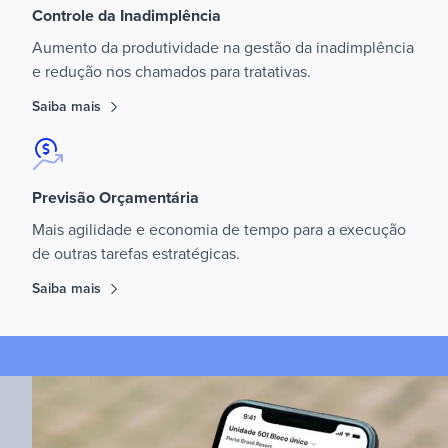
Controle da Inadimplência
Aumento da produtividade na gestão da inadimplência
e redução nos chamados para tratativas.
Saiba mais
Previsão Orçamentária
Mais agilidade e economia de tempo para a execução
de outras tarefas estratégicas.
Saiba mais