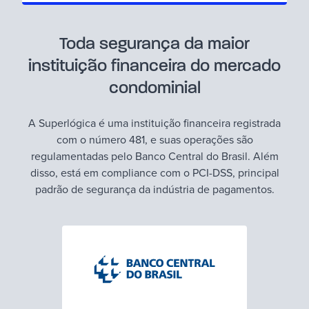
Toda segurança da maior
instituição financeira do mercado
condominial
A Superlógica é uma instituição financeira registrada
com o número 481, e suas operações são
regulamentadas pelo Banco Central do Brasil. Além
disso, está em compliance com o PCI-DSS, principal
padrão de segurança da indústria de pagamentos.