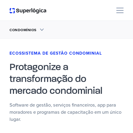
CONDOMÍNIOS
ECOSSISTEMA DE GESTÃO CONDOMINIAL
Protagonize a
transformação do
mercado condominial
Software de gestão, serviços financeiros, app para
moradores e programas de capacitação em um único
lugar.