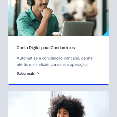
Conta Digital para Condomínios
Automatize a conciliação bancária, ganhe
até 6x mais eficiência na sua operação.
Saiba mais