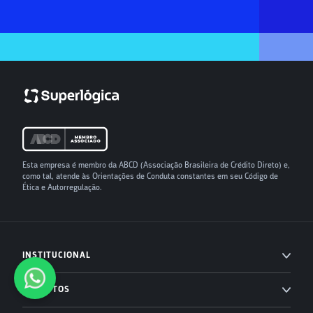
Esta empresa é membro da ABCD (Associação Brasileira de Crédito Direto) e,
como tal, atende às Orientações de Conduta constantes em seu Código de
Ética e Autorregulação.
INSTITUCIONAL
Imprensa
PRODUTOS
Blog