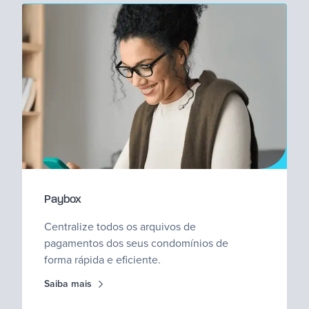
Paybox
Centralize todos os arquivos de
pagamentos dos seus condomínios de
forma rápida e eficiente.
Saiba mais