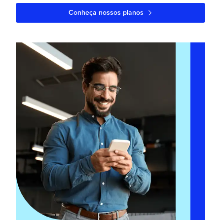
Conheça nossos planos