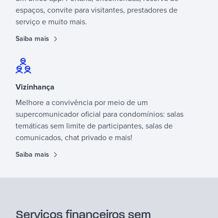
espaços, convite para visitantes, prestadores de
serviço e muito mais.
Saiba mais
Vizinhança
Melhore a convivência por meio de um
supercomunicador oficial para condomínios: salas
temáticas sem limite de participantes, salas de
comunicados, chat privado e mais!
Saiba mais
Serviços financeiros sem