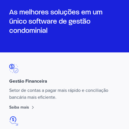
As melhores soluções em um
único software de gestão
condominial
Gestão Financeira
Setor de contas a pagar mais rápido e conciliação
bancária mais eficiente.
Saiba mais