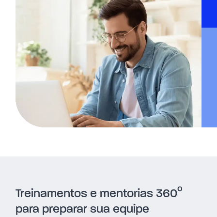
º
Treinamentos e mentorias 360
para preparar sua equipe