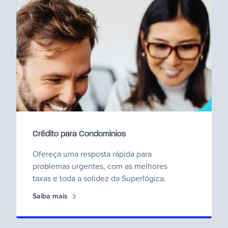
Crédito para Condomínios
Ofereça uma resposta rápida para
problemas urgentes, com as melhores
taxas e toda a solidez da Superlógica.
Saiba mais