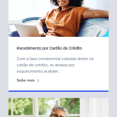
Recebimento por Cartão de Crédito
Com a taxa condominial cobrada direto no
cartão de crédito, os atrasos por
esquecimento acabam.
Saiba mais