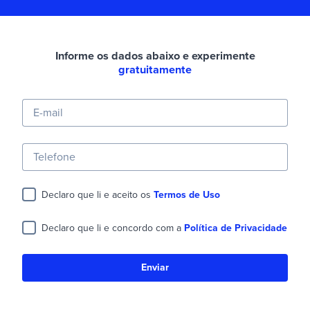
Informe os dados abaixo e experimente
gratuitamente
E-mail
Telefone
Declaro que li e aceito os
Termos de Uso
Declaro que li e concordo com a
Política de Privacidade
Enviar