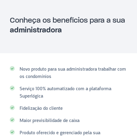
Conheça os benefícios para a sua
administradora
Novo produto para sua administradora trabalhar com
os condomínios
Serviço 100% automatizado com a plataforma
Superlógica
Fidelização do cliente
Maior previsibilidade de caixa
Produto oferecido e gerenciado pela sua