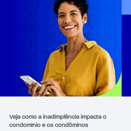
Veja como a inadimplência impacta o
condomínio e os condôminos