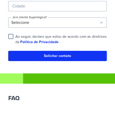
Cidade
Já é cliente Superlógica?
Ao seguir, declaro que estou de acordo com as diretrizes
da
Política de Privacidade
Solicitar contato
FAQ