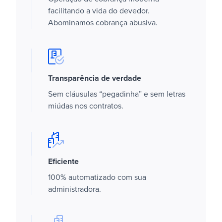
facilitando a vida do devedor.
Abominamos cobrança abusiva.
Transparência de verdade
Sem cláusulas “pegadinha” e sem letras
miúdas nos contratos.
Eficiente
100% automatizado com sua
administradora.