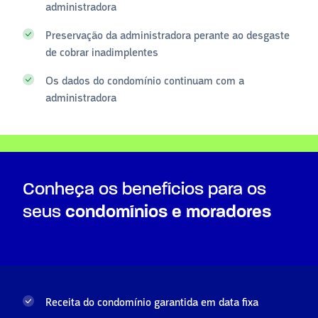
administradora
Preservação da administradora perante ao desgaste
de cobrar inadimplentes
Os dados do condomínio continuam com a
administradora
Conheça os benefícios para os
seus
condomínios e moradores
Receita do condomínio garantida em data fixa