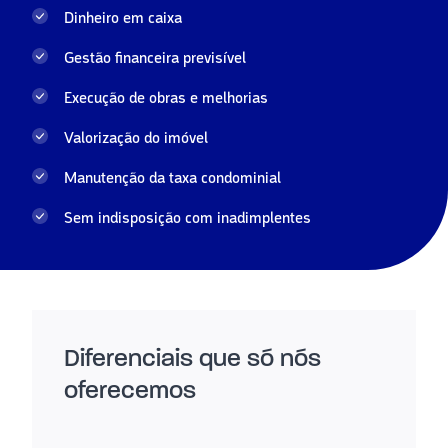
Dinheiro em caixa
Gestão financeira previsível
Execução de obras e melhorias
Valorização do imóvel
Manutenção da taxa condominial
Sem indisposição com inadimplentes
Diferenciais que só nós
oferecemos