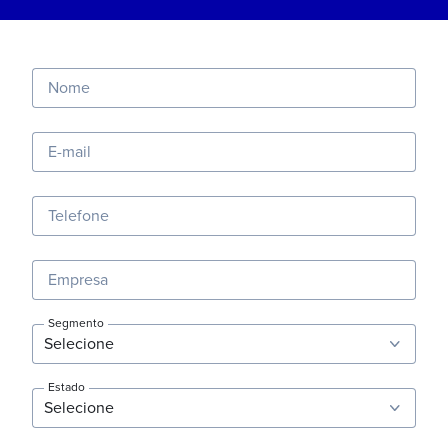
Nome
E-mail
Telefone
Empresa
Segmento
Estado