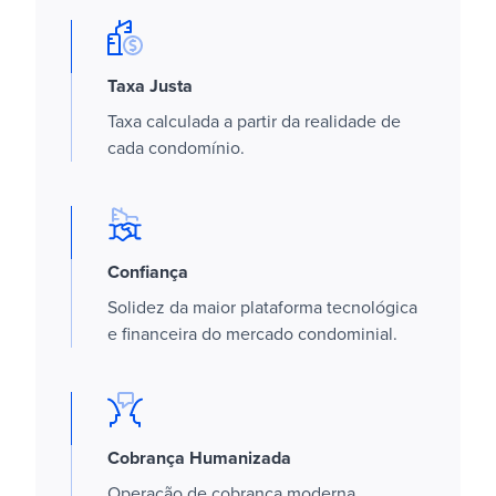
Taxa Justa
Taxa calculada a partir da realidade de
cada condomínio.
Confiança
Solidez da maior plataforma tecnológica
e financeira do mercado condominial.
Cobrança Humanizada
Operação de cobrança moderna