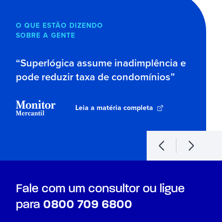
O QUE ESTÃO DIZENDO
SOBRE A GENTE
Superlógica assume inadimplência e
pode reduzir taxa de condomínios
Leia a matéria completa
Fale com um consultor ou ligue
para
0800 709 6800