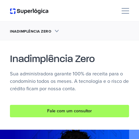
INADIMPLÊNCIA ZERO
Inadimplência Zero
Sua administradora garante 100% da receita para o
condomínio todos os meses. A tecnologia e o risco de
crédito ficam por nossa conta.
Fale com um consultor