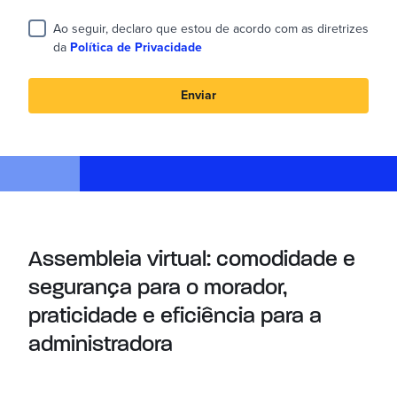
Ao seguir, declaro que estou de acordo com as diretrizes
da
Política de Privacidade
Enviar
Assembleia virtual: comodidade e
segurança para o morador,
praticidade e eficiência para a
administradora