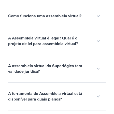
Como funciona uma assembleia virtual?
A Assembleia virtual é legal? Qual é o
projeto de lei para assembleia virtual?
A assembleia virtual da Superlógica tem
validade jurídica?
A ferramenta de Assembleia virtual está
disponível para quais planos?