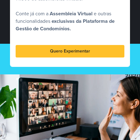
Conte já com a
Assembleia Virtual
e outras
funcionalidades
exclusivas da Plataforma de
Gestão de Condomínios.
Quero Experimentar