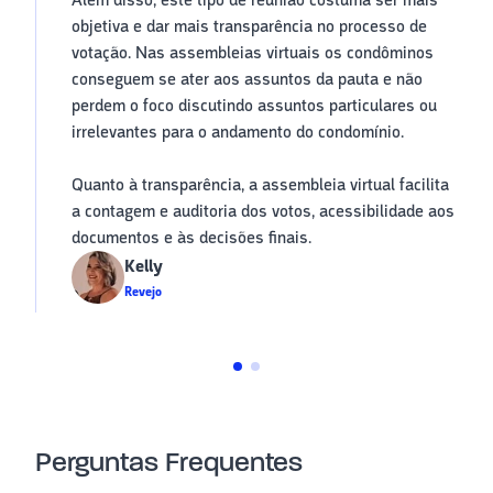
Além disso, este tipo de reunião costuma ser mais
objetiva e dar mais transparência no processo de
votação. Nas assembleias virtuais os condôminos
conseguem se ater aos assuntos da pauta e não
perdem o foco discutindo assuntos particulares ou
irrelevantes para o andamento do condomínio.
Quanto à transparência, a assembleia virtual facilita
a contagem e auditoria dos votos, acessibilidade aos
documentos e às decisões finais.
Kelly
Revejo
Perguntas Frequentes