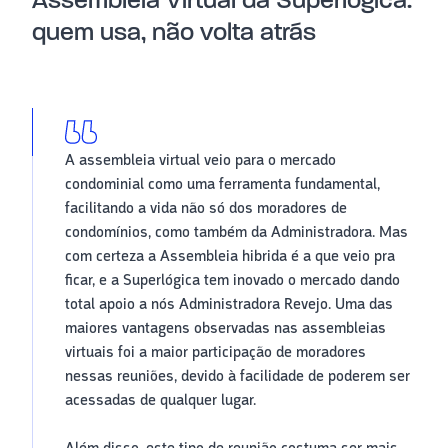
Assembleia Virtual da Superlógica:
quem usa, não volta atrás
A assembleia virtual veio para o mercado
condominial como uma ferramenta fundamental,
facilitando a vida não só dos moradores de
condomínios, como também da Administradora. Mas
com certeza a Assembleia hibrida é a que veio pra
ficar, e a Superlógica tem inovado o mercado dando
total apoio a nós Administradora Revejo. Uma das
maiores vantagens observadas nas assembleias
virtuais foi a maior participação de moradores
nessas reuniões, devido à facilidade de poderem ser
acessadas de qualquer lugar.