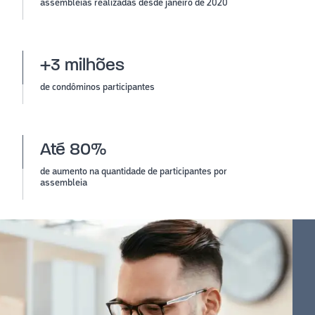
assembleias realizadas desde janeiro de 2020
+3 milhões
de condôminos participantes
Até 80%
de aumento na quantidade de participantes por
assembleia