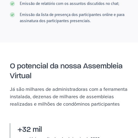
Emissão de relatório com os assuntos discutidos no chat;
Emissão da lista de presença dos participantes online e para
assinatura dos participantes presenciais.
O potencial da nossa Assembleia
Virtual
Já são milhares de administradoras com a ferramenta
instalada, dezenas de milhares de assembleias
realizadas e milhões de condôminos participantes
+32 mil