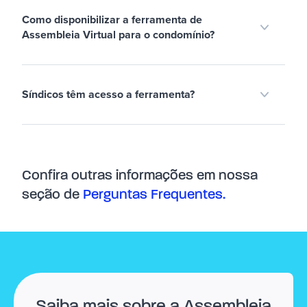
Como disponibilizar a ferramenta de
Assembleia Virtual para o condomínio?
Síndicos têm acesso a ferramenta?
Confira outras informações em nossa
seção de
Perguntas Frequentes.
Saiba mais sobre a Assembleia