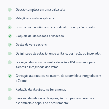
Gestão completa em uma única tela;
Votação via web ou aplicativo;
Permitir que condôminos se candidatem via opção de voto;
Bloqueio de discussões e votações;
Opção de voto secreto;
Definir peso da votação, entre unitário, por fração ou indexador;
Gravação de dados de geolocalização e IP do usuário, para
garantir a integridade dos votos;
Gravação automática, na nuvem, da assembleia integrada com
o Zoom;
Redação da ata direto na ferramenta;
Emissão de relatórios de apuração com parciais durante a
assembleia e depois do encerramento;