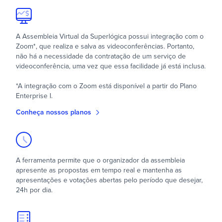
A Assembleia Virtual da Superlógica possui integração com o
Zoom*, que realiza e salva as videoconferências. Portanto,
não há a necessidade da contratação de um serviço de
videoconferência, uma vez que essa facilidade já está inclusa.
*A integração com o Zoom está disponível a partir do Plano
Enterprise I.
Conheça nossos planos
A ferramenta permite que o organizador da assembleia
apresente as propostas em tempo real e mantenha as
apresentações e votações abertas pelo período que desejar,
24h por dia.