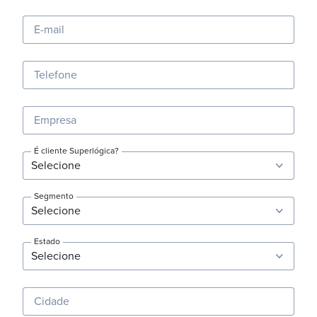
E-mail
Telefone
Empresa
É cliente Superlógica?
Segmento
Estado
Cidade