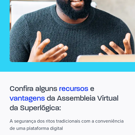
Confira alguns
recursos
e
vantagens
da Assembleia Virtual
da Superlógica:
A segurança dos ritos tradicionais com a conveniência
de uma plataforma digital