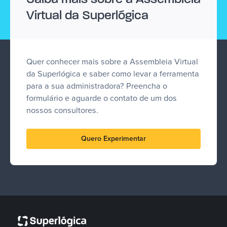
Virtual da Superlógica
Quer conhecer mais sobre a Assembleia Virtual
da Superlógica e saber como levar a ferramenta
para a sua administradora? Preencha o
formulário e aguarde o contato de um dos
nossos consultores.
Quero Experimentar