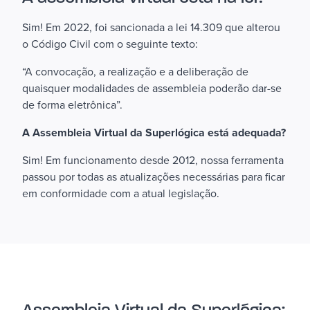
Sim! Em 2022, foi sancionada a lei 14.309 que alterou
o Código Civil com o seguinte texto:
“A convocação, a realização e a deliberação de
quaisquer modalidades de assembleia poderão dar-se
de forma eletrônica”.
A Assembleia Virtual da Superlógica está adequada?
Sim! Em funcionamento desde 2012, nossa ferramenta
passou por todas as atualizações necessárias para ficar
em conformidade com a atual legislação.