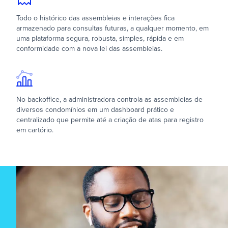
Todo o histórico das assembleias e interações fica
armazenado para consultas futuras, a qualquer momento, em
uma plataforma segura, robusta, simples, rápida e em
conformidade com a nova lei das assembleias.
No backoffice, a administradora controla as assembleias de
diversos condomínios em um dashboard prático e
centralizado que permite até a criação de atas para registro
em cartório.