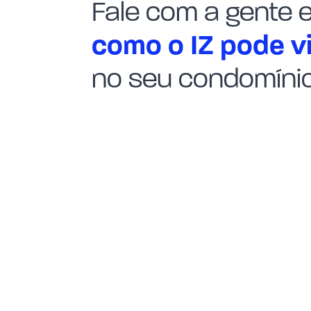
Fale com a gente 
como o IZ pode vi
no seu condomínio