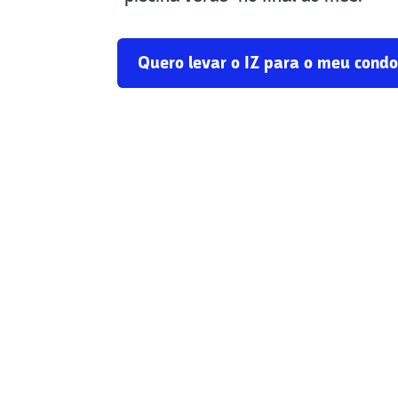
Quero levar o IZ para o meu cond